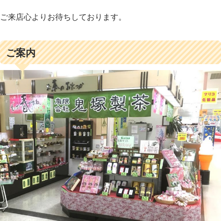
ご来店心よりお待ちしております。
ご案内