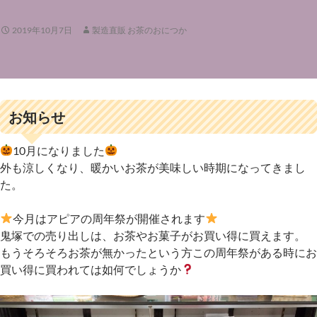
2019年10月7日
製造直販 お茶のおにつか
お知らせ
10月になりました
外も涼しくなり、暖かいお茶が美味しい時期になってきまし
た。
今月はアピアの周年祭が開催されます
鬼塚での売り出しは、お茶やお菓子がお買い得に買えます。
もうそろそろお茶が無かったという方この周年祭がある時にお
買い得に買われては如何でしょうか