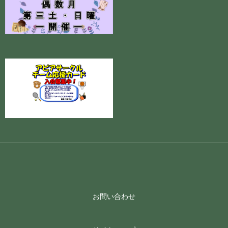
お問い合わせ