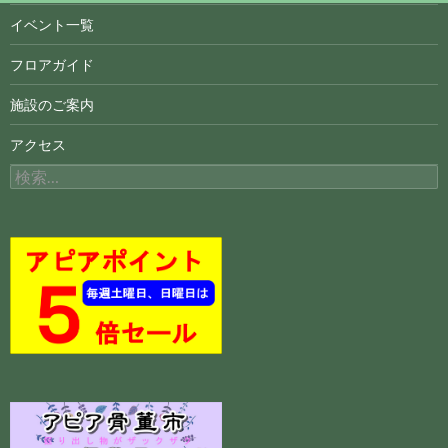
イベント一覧
フロアガイド
施設のご案内
アクセス
検
索: