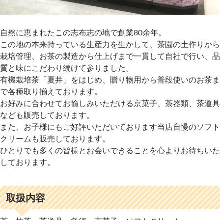
自然に恵まれたこの志布志の地で創業80余年。
この地の本来持っている生産力を生かして、茶園の土作りから
栽培管理、お茶の製造から仕上げまで一貫して自社で行い、品
質と味にこだわり続けて参りました。
有機栽培茶「夏井」をはじめ、贈り物用から普段使いのお茶ま
で各種取り揃えております。
お好みに合わせてお愉しみいただける京菓子、茶器類、茶道具
なども販売しております。
また、お子様にもご好評いただいております当店自慢のソフト
クリームも販売しております。
ひとりでも多くの皆様とお会いできることを心よりお待ちいた
しております。
取扱内容