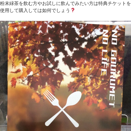
粉末緑茶を飲む方やお試しに飲んでみたい方は特典チケットを
使用して購入しては如何でしょう