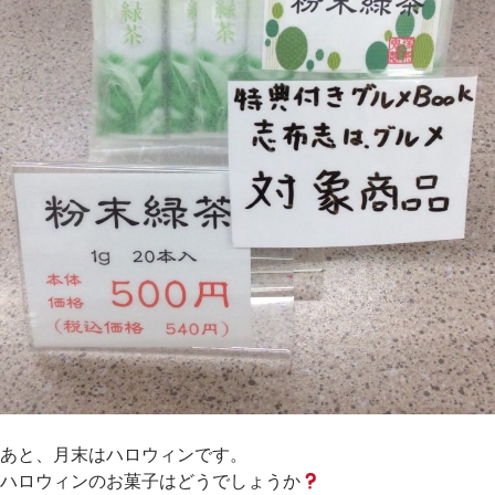
あと、月末はハロウィンです。
ハロウィンのお菓子はどうでしょうか