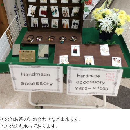
その他お茶の詰め合わせなど出来ます。
地方発送も承っております。