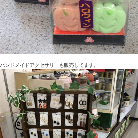
ハンドメイドアクセサリーも販売してます。