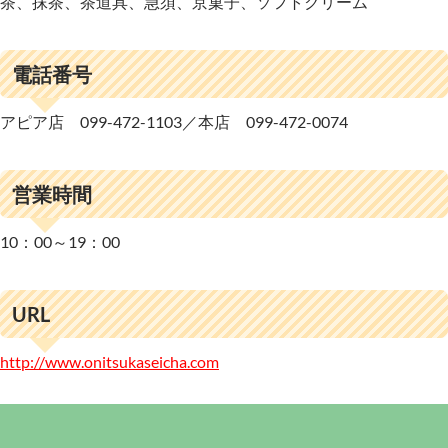
茶、抹茶、茶道具、急須、京菓子、ソフトクリーム
電話番号
アピア店 099-472-1103／本店 099-472-0074
営業時間
10：00～19：00
URL
http://www.onitsukaseicha.com