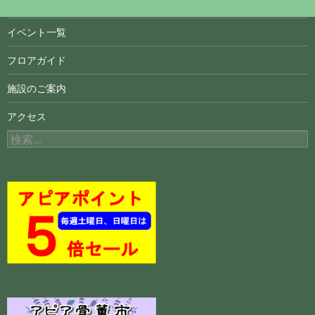
イベント一覧
フロアガイド
施設のご案内
アクセス
検
索: