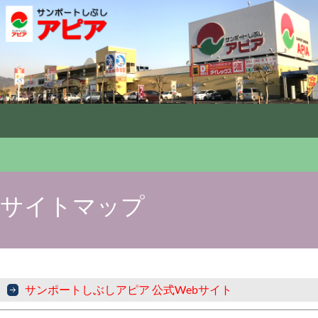
サイトマップ
サンポートしぶしアピア 公式Webサイト