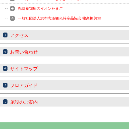
丸崎養鶏所のイオンたまご
一般社団法人志布志市観光特産品協会 物産振興室
アクセス
お問い合わせ
サイトマップ
フロアガイド
施設のご案内