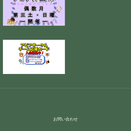
お問い合わせ